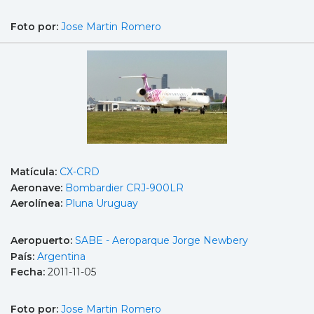
Foto por:
Jose Martin Romero
Matícula:
CX-CRD
Aeronave:
Bombardier CRJ-900LR
Aerolínea:
Pluna Uruguay
Aeropuerto:
SABE - Aeroparque Jorge Newbery
País:
Argentina
Fecha:
2011-11-05
Foto por:
Jose Martin Romero