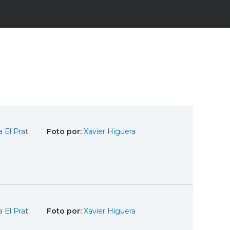
 El Prat
Foto por:
Xavier Higuera
 El Prat
Foto por:
Xavier Higuera