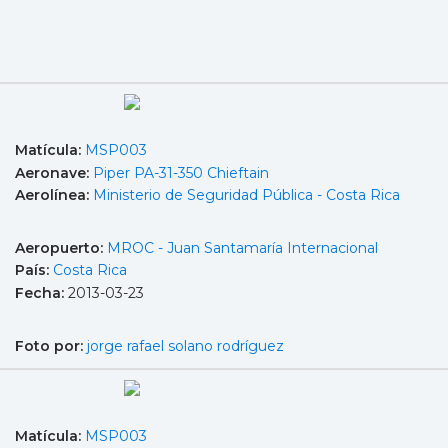
Matícula:
MSP003
Aeronave:
Piper PA-31-350 Chieftain
Aerolínea:
Ministerio de Seguridad Pública - Costa Rica
Aeropuerto:
MROC - Juan Santamaría Internacional
País:
Costa Rica
Fecha:
2013-03-23
Foto por:
jorge rafael solano rodríguez
Matícula:
MSP003