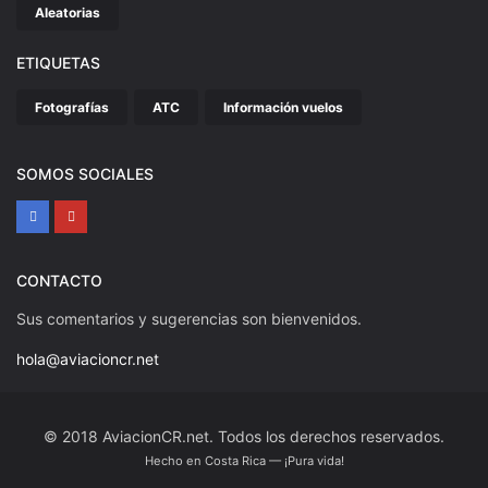
Aleatorias
ETIQUETAS
Fotografías
ATC
Información vuelos
SOMOS SOCIALES
CONTACTO
Sus comentarios y sugerencias son bienvenidos.
hola@aviacioncr.net
© 2018 AviacionCR.net. Todos los derechos reservados.
Hecho en Costa Rica — ¡Pura vida!