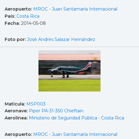
Aeropuerto:
MROC - Juan Santamaría Internacional
País:
Costa Rica
Fecha:
2014-05-08
Foto por:
José Andrés Salazar Hernández
Matícula:
MSP003
Aeronave:
Piper PA-31-350 Chieftain
Aerolínea:
Ministerio de Seguridad Pública - Costa Rica
Aeropuerto:
MROC - Juan Santamaría Internacional