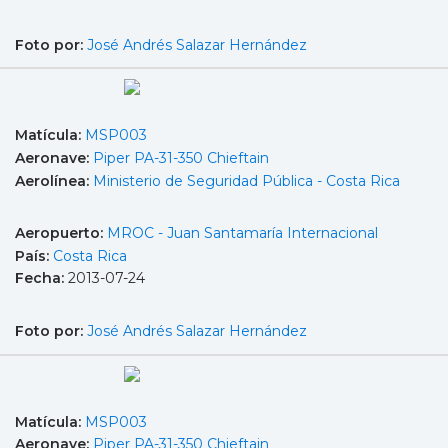
Foto por:
José Andrés Salazar Hernández
Matícula:
MSP003
Aeronave:
Piper PA-31-350 Chieftain
Aerolínea:
Ministerio de Seguridad Pública - Costa Rica
Aeropuerto:
MROC - Juan Santamaría Internacional
País:
Costa Rica
Fecha:
2013-07-24
Foto por:
José Andrés Salazar Hernández
Matícula:
MSP003
Aeronave:
Piper PA-31-350 Chieftain