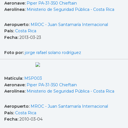
Aeronave:
Piper PA-31-350 Chieftain
Aerolínea:
Ministerio de Seguridad Pública - Costa Rica
Aeropuerto:
MROC - Juan Santamaría Internacional
País:
Costa Rica
Fecha:
2013-03-23
Foto por:
jorge rafael solano rodríguez
Matícula:
MSP003
Aeronave:
Piper PA-31-350 Chieftain
Aerolínea:
Ministerio de Seguridad Pública - Costa Rica
Aeropuerto:
MROC - Juan Santamaría Internacional
País:
Costa Rica
Fecha:
2010-03-04