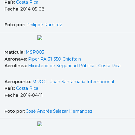
País:
Costa Rica
Fecha:
2014-05-08
Foto por:
Philippe Ramirez
Matícula:
MSP003
Aeronave:
Piper PA-31-350 Chieftain
Aerolínea:
Ministerio de Seguridad Pública - Costa Rica
Aeropuerto:
MROC - Juan Santamaría Internacional
País:
Costa Rica
Fecha:
2014-04-11
Foto por:
José Andrés Salazar Hernández