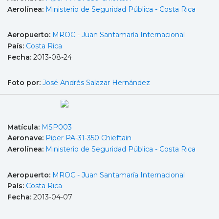
Aerolínea:
Ministerio de Seguridad Pública - Costa Rica
Aeropuerto:
MROC - Juan Santamaría Internacional
País:
Costa Rica
Fecha:
2013-08-24
Foto por:
José Andrés Salazar Hernández
Matícula:
MSP003
Aeronave:
Piper PA-31-350 Chieftain
Aerolínea:
Ministerio de Seguridad Pública - Costa Rica
Aeropuerto:
MROC - Juan Santamaría Internacional
País:
Costa Rica
Fecha:
2013-04-07