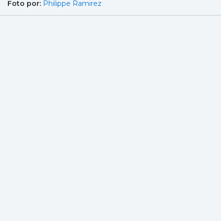
Foto por:
Philippe Ramirez