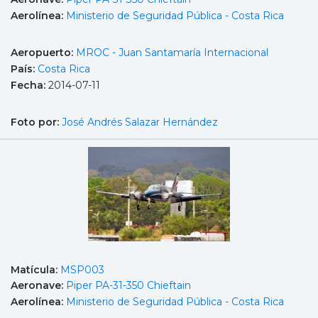
Aerolínea:
Ministerio de Seguridad Pública - Costa Rica
Aeropuerto:
MROC - Juan Santamaría Internacional
País:
Costa Rica
Fecha:
2014-07-11
Foto por:
José Andrés Salazar Hernández
Matícula:
MSP003
Aeronave:
Piper PA-31-350 Chieftain
Aerolínea:
Ministerio de Seguridad Pública - Costa Rica