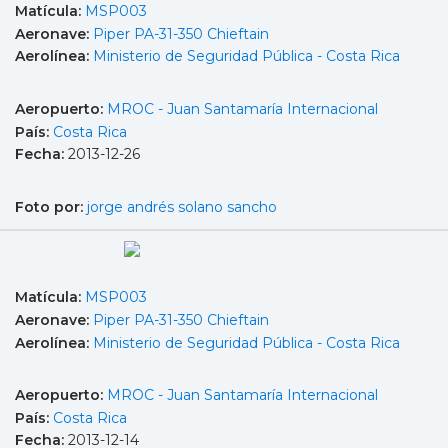
Matícula:
MSP003
Aeronave:
Piper PA-31-350 Chieftain
Aerolínea:
Ministerio de Seguridad Pública - Costa Rica
Aeropuerto:
MROC - Juan Santamaría Internacional
País:
Costa Rica
Fecha:
2013-12-26
Foto por:
jorge andrés solano sancho
Matícula:
MSP003
Aeronave:
Piper PA-31-350 Chieftain
Aerolínea:
Ministerio de Seguridad Pública - Costa Rica
Aeropuerto:
MROC - Juan Santamaría Internacional
País:
Costa Rica
Fecha:
2013-12-14