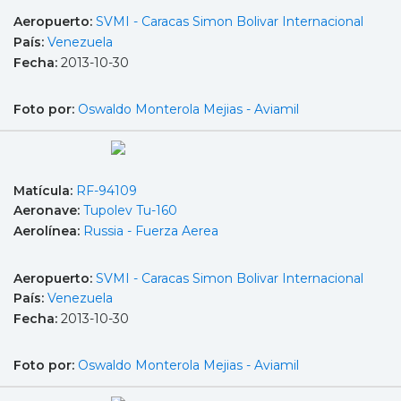
Aeropuerto:
SVMI - Caracas Simon Bolivar Internacional
País:
Venezuela
Fecha:
2013-10-30
Foto por:
Oswaldo Monterola Mejias - Aviamil
Matícula:
RF-94109
Aeronave:
Tupolev Tu-160
Aerolínea:
Russia - Fuerza Aerea
Aeropuerto:
SVMI - Caracas Simon Bolivar Internacional
País:
Venezuela
Fecha:
2013-10-30
Foto por:
Oswaldo Monterola Mejias - Aviamil