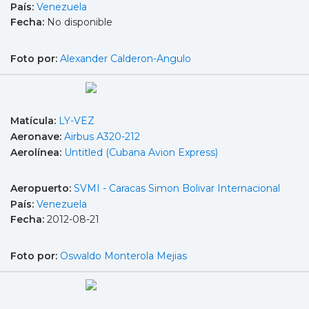
País:
Venezuela
Fecha:
No disponible
Foto por:
Alexander Calderon-Angulo
Matícula:
LY-VEZ
Aeronave:
Airbus A320-212
Aerolínea:
Untitled (Cubana Avion Express)
Aeropuerto:
SVMI - Caracas Simon Bolivar Internacional
País:
Venezuela
Fecha:
2012-08-21
Foto por:
Oswaldo Monterola Mejias