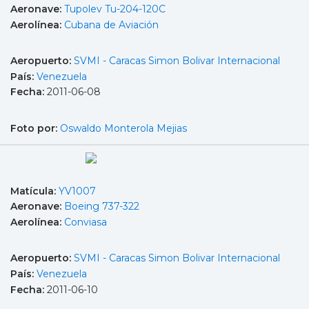
Aeronave:
Tupolev Tu-204-120C
Aerolínea:
Cubana de Aviación
Aeropuerto:
SVMI - Caracas Simon Bolivar Internacional
País:
Venezuela
Fecha:
2011-06-08
Foto por:
Oswaldo Monterola Mejias
Matícula:
YV1007
Aeronave:
Boeing 737-322
Aerolínea:
Conviasa
Aeropuerto:
SVMI - Caracas Simon Bolivar Internacional
País:
Venezuela
Fecha:
2011-06-10