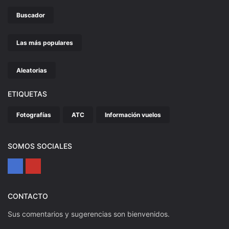
Buscador
Las más populares
Aleatorias
ETIQUETAS
Fotografías
ATC
Información vuelos
SOMOS SOCIALES
CONTACTO
Sus comentarios y sugerencias son bienvenidos.