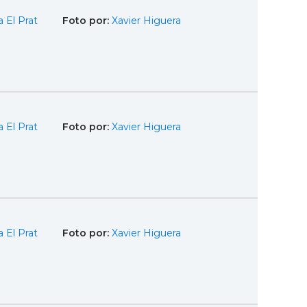
 El Prat
Foto por:
Xavier Higuera
 El Prat
Foto por:
Xavier Higuera
 El Prat
Foto por:
Xavier Higuera