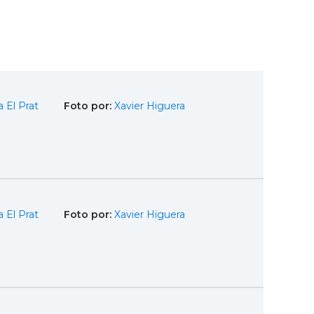
 El Prat
Foto por:
Xavier Higuera
 El Prat
Foto por:
Xavier Higuera