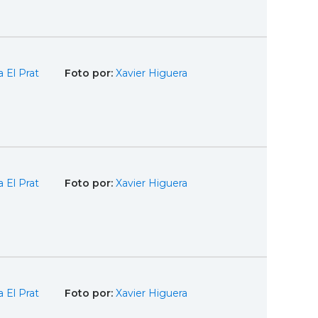
 El Prat
Foto por:
Xavier Higuera
 El Prat
Foto por:
Xavier Higuera
 El Prat
Foto por:
Xavier Higuera