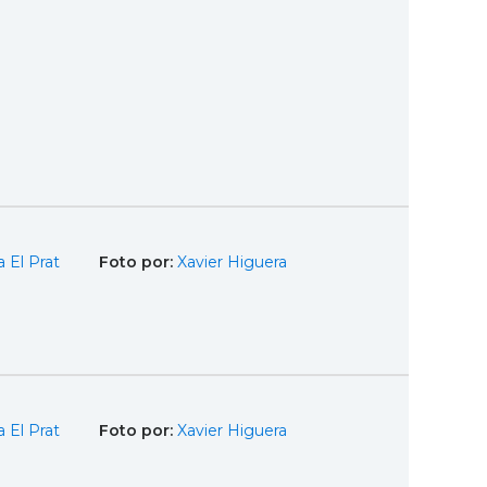
 El Prat
Foto por:
Xavier Higuera
 El Prat
Foto por:
Xavier Higuera