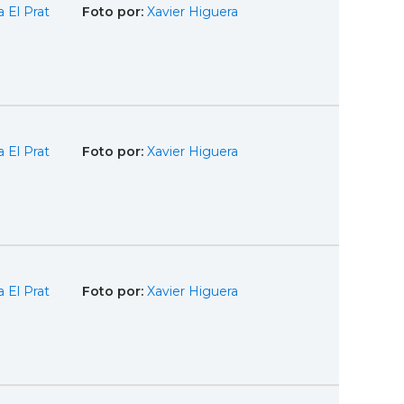
 El Prat
Foto por:
Xavier Higuera
 El Prat
Foto por:
Xavier Higuera
 El Prat
Foto por:
Xavier Higuera