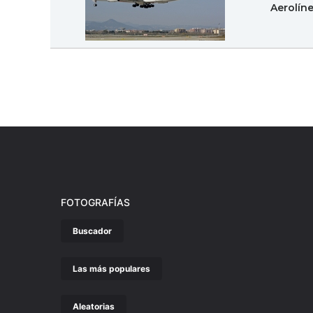
Aerolín
FOTOGRAFÍAS
Buscador
Las más populares
Aleatorias