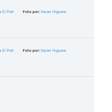
 El Prat
Foto por:
Xavier Higuera
 El Prat
Foto por:
Xavier Higuera