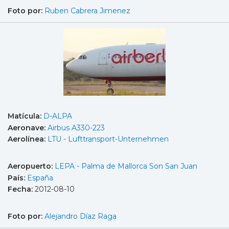
Foto por:
Ruben Cabrera Jimenez
Matícula:
D-ALPA
Aeronave:
Airbus A330-223
Aerolínea:
LTU - Lufttransport-Unternehmen
Aeropuerto:
LEPA - Palma de Mallorca Son San Juan
País:
España
Fecha:
2012-08-10
Foto por:
Alejandro Díaz Raga