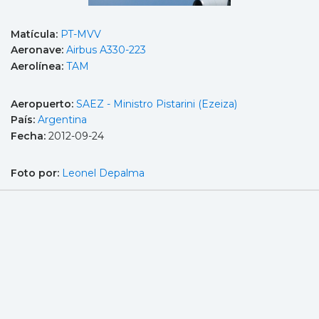
Matícula:
PT-MVV
Aeronave:
Airbus A330-223
Aerolínea:
TAM
Aeropuerto:
SAEZ - Ministro Pistarini (Ezeiza)
País:
Argentina
Fecha:
2012-09-24
Foto por:
Leonel Depalma