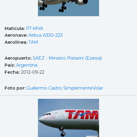
Matícula:
PT-MVA
Aeronave:
Airbus A330-223
Aerolínea:
TAM
Aeropuerto:
SAEZ - Ministro Pistarini (Ezeiza)
País:
Argentina
Fecha:
2012-09-22
Foto por:
Guillermo Castro SimplementeVolar