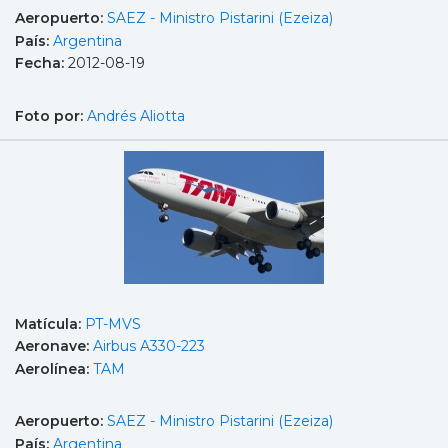
Aeropuerto:
SAEZ - Ministro Pistarini (Ezeiza)
País:
Argentina
Fecha:
2012-08-19
Foto por:
Andrés Aliotta
Matícula:
PT-MVS
Aeronave:
Airbus A330-223
Aerolínea:
TAM
Aeropuerto:
SAEZ - Ministro Pistarini (Ezeiza)
País:
Argentina