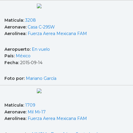
Matícula:
3208
Aeronave:
Casa C-295W
Aerolínea:
Fuerza Aerea Mexicana FAM
Aeropuerto:
En vuelo
País:
México
Fecha:
2015-09-14
Foto por:
Mariano García
Matícula:
1709
Aeronave:
Mil Mi-17
Aerolínea:
Fuerza Aerea Mexicana FAM