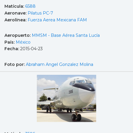
Matícula:
6588
Aeronave:
Pilatus PC-7
Aerolínea:
Fuerza Aerea Mexicana FAM
Aeropuerto:
MMSM - Base Aérea Santa Lucía
País:
México
Fecha:
2015-04-23
Foto por:
Abraham Angel Gonzalez Molina