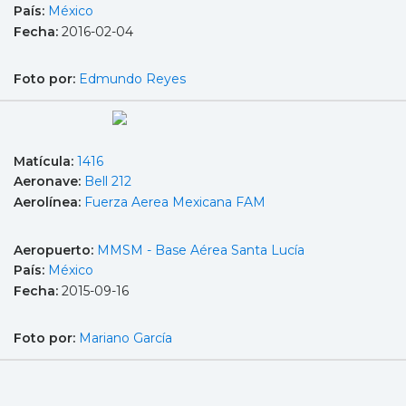
País:
México
Fecha:
2016-02-04
Foto por:
Edmundo Reyes
Matícula:
1416
Aeronave:
Bell 212
Aerolínea:
Fuerza Aerea Mexicana FAM
Aeropuerto:
MMSM - Base Aérea Santa Lucía
País:
México
Fecha:
2015-09-16
Foto por:
Mariano García