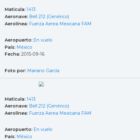
Matícula:
1413
Aeronave:
Bell 212 (Genérico)
Aerolínea:
Fuerza Aerea Mexicana FAM
Aeropuerto:
En vuelo
País:
México
Fecha:
2015-09-16
Foto por:
Mariano García
Matícula:
1413
Aeronave:
Bell 212 (Genérico)
Aerolínea:
Fuerza Aerea Mexicana FAM
Aeropuerto:
En vuelo
País:
México