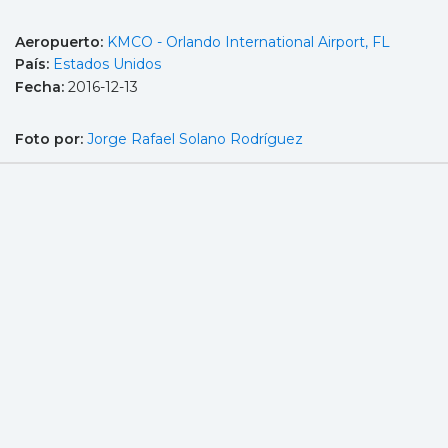
Aeropuerto:
KMCO - Orlando International Airport, FL
País:
Estados Unidos
Fecha:
2016-12-13
Foto por:
Jorge Rafael Solano Rodríguez