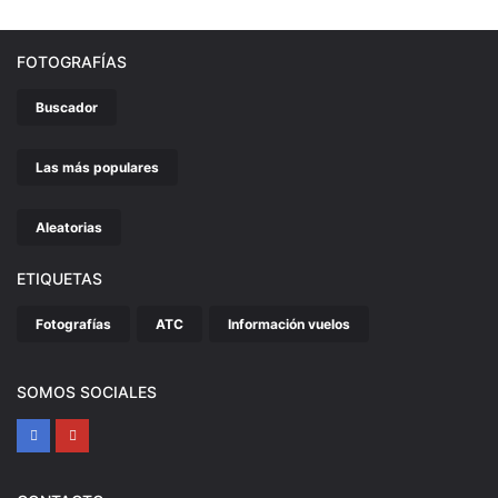
FOTOGRAFÍAS
Buscador
Las más populares
Aleatorias
ETIQUETAS
Fotografías
ATC
Información vuelos
SOMOS SOCIALES